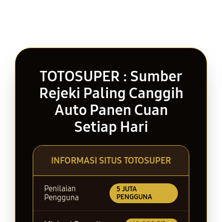
TOTOSUPER : Sumber
Rejeki Paling Canggih
Auto Panen Cuan
Setiap Hari
INFORMASI SITUS TOTOSUPER
Penilaian
5 JUTA
Pengguna
PENGGUNA