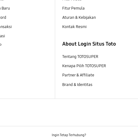
n Baru
Fitur Pemula
ord
Aturan & Kebijakan
ansaksi
Kontak Resmi
kasi
About Login Situs Toto
P
Tentang TOTOSUPER
Kenapa Pilih TOTOSUPER
Partner & Affiliate
Brand & Identitas
Ingin Tetap Terhubung?