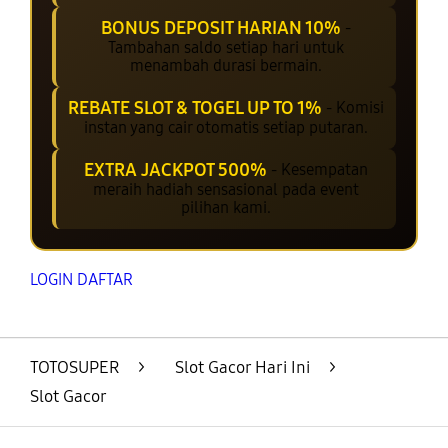
BONUS DEPOSIT HARIAN 10%
-
Tambahan saldo setiap hari untuk
menambah durasi bermain.
REBATE SLOT & TOGEL UP TO 1%
- Komisi
instan yang cair otomatis setiap putaran.
EXTRA JACKPOT 500%
- Kesempatan
meraih hadiah sensasional pada event
pilihan kami.
LOGIN
DAFTAR
Layer Popup Close
TOTOSUPER
>
Slot Gacor Hari Ini
>
Slot Gacor