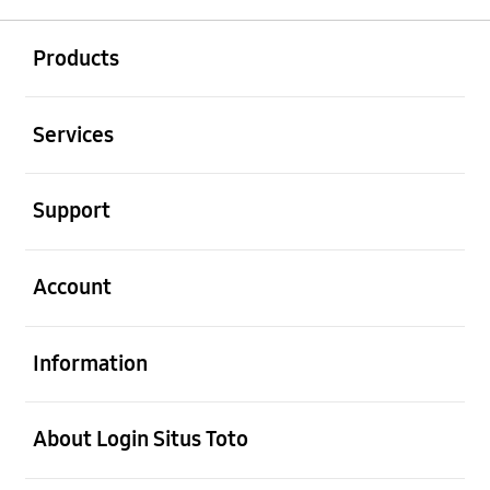
Buka
Footer Navigation
Products
Buka
Services
Buka
Support
Buka
Account
Buka
Information
Buka
About Login Situs Toto