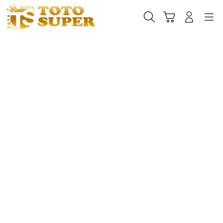
Skip
to
Cari
Troli
Login
Navigation
content