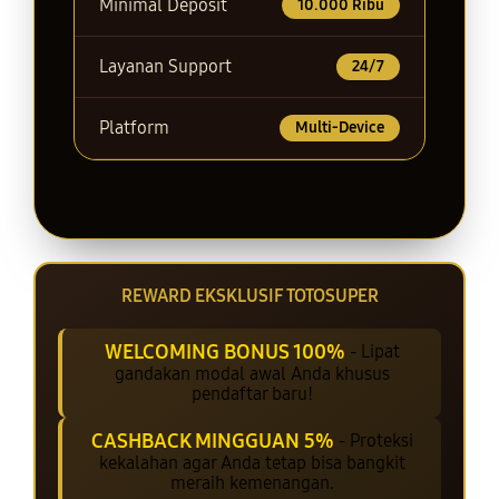
Minimal Deposit
10.000 Ribu
Layanan Support
24/7
Platform
Multi-Device
REWARD EKSKLUSIF TOTOSUPER
WELCOMING BONUS 100%
- Lipat
gandakan modal awal Anda khusus
pendaftar baru!
CASHBACK MINGGUAN 5%
- Proteksi
kekalahan agar Anda tetap bisa bangkit
meraih kemenangan.