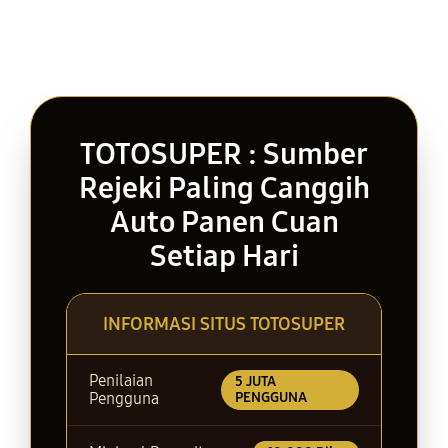
TOTOSUPER : Sumber
Rejeki Paling Canggih
Auto Panen Cuan
Setiap Hari
INFORMASI SITUS TOTOSUPER
Penilaian
5 JUTA
Pengguna
PENGGUNA