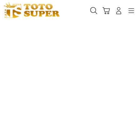
Skip
to
Cari
Troli
Login
Navigation
content