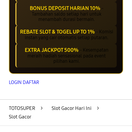
BONUS DEPOSIT HARIAN 10%
-
Tambahan saldo setiap hari untuk
menambah durasi bermain.
REBATE SLOT & TOGEL UP TO 1%
- Komisi
instan yang cair otomatis setiap putaran.
EXTRA JACKPOT 500%
- Kesempatan
meraih hadiah sensasional pada event
pilihan kami.
LOGIN
DAFTAR
Layer Popup Close
TOTOSUPER
>
Slot Gacor Hari Ini
>
Slot Gacor