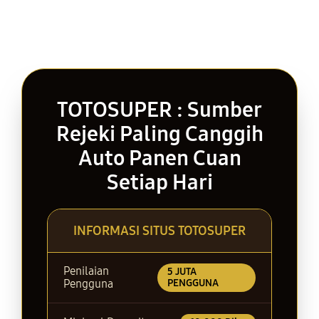
TOTOSUPER : Sumber
Rejeki Paling Canggih
Auto Panen Cuan
Setiap Hari
INFORMASI SITUS TOTOSUPER
Penilaian
5 JUTA
Pengguna
PENGGUNA