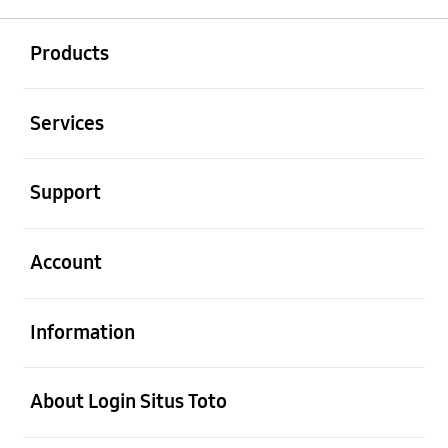
Buka
Footer Navigation
Products
Buka
Services
Buka
Support
Buka
Account
Buka
Information
Buka
About Login Situs Toto