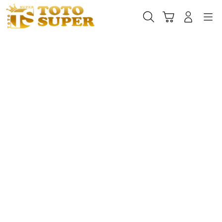
Skip
to
Cari
Troli
Login
Navigation
content