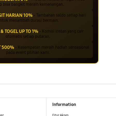
p bisa bangkit meraih kemenangan.
IT HARIAN 10%
- Tambahan saldo setiap hari
ntuk menambah durasi bermain.
 & TOGEL UP TO 1%
- Komisi instan yang cair
otomatis setiap putaran.
T 500%
- Kesempatan meraih hadiah sensasional
pada event pilihan kami.
Information
ber
Fitur Akses