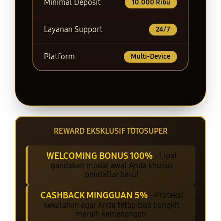
Minimal Deposit
10.000 Ribu
Layanan Support
24/7
Platform
Multi-Device
REWARD EKSKLUSIF TOTOSUPER
WELCOMING BONUS 100%
- Lipat
gandakan modal awal Anda khusus
pendaftar baru!
CASHBACK MINGGUAN 5%
- Proteksi
kekalahan agar Anda tetap bisa bangkit
meraih kemenangan.