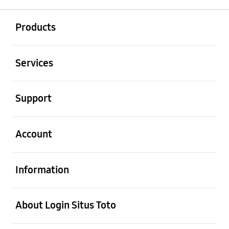
Buka
Footer Navigation
Products
Buka
Services
Buka
Support
Buka
Account
Buka
Information
Buka
About Login Situs Toto