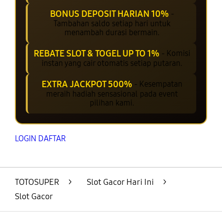
BONUS DEPOSIT HARIAN 10%
-
Tambahan saldo setiap hari untuk
menambah durasi bermain.
REBATE SLOT & TOGEL UP TO 1%
- Komisi
instan yang cair otomatis setiap putaran.
EXTRA JACKPOT 500%
- Kesempatan
meraih hadiah sensasional pada event
pilihan kami.
LOGIN
DAFTAR
Layer Popup Close
TOTOSUPER
>
Slot Gacor Hari Ini
>
Slot Gacor