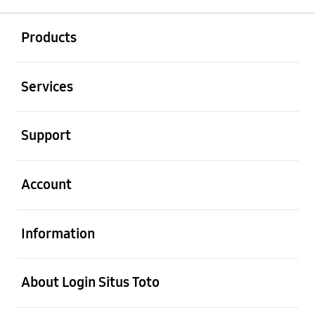
Buka
Footer Navigation
Products
Buka
Services
Buka
Support
Buka
Account
Buka
Information
Buka
About Login Situs Toto