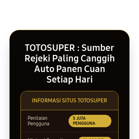
TOTOSUPER : Sumber
Rejeki Paling Canggih
Auto Panen Cuan
Setiap Hari
INFORMASI SITUS TOTOSUPER
Penilaian
5 JUTA
Pengguna
PENGGUNA