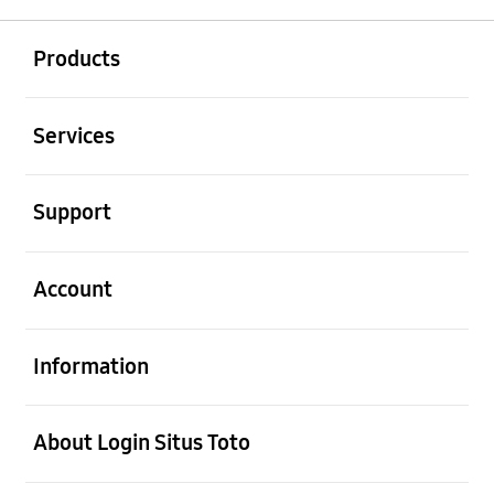
Buka
Footer Navigation
Products
Buka
Services
Buka
Support
Buka
Account
Buka
Information
Buka
About Login Situs Toto