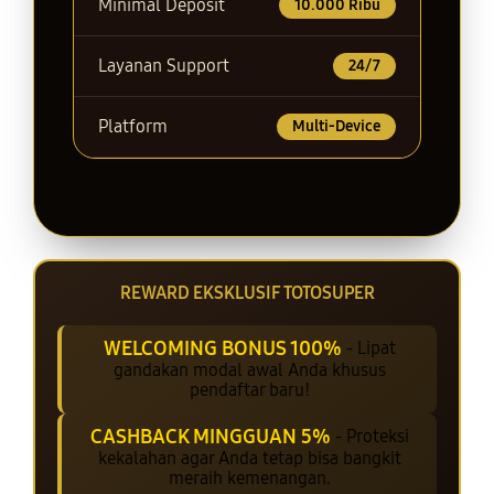
Minimal Deposit
10.000 Ribu
Layanan Support
24/7
Platform
Multi-Device
REWARD EKSKLUSIF TOTOSUPER
WELCOMING BONUS 100%
- Lipat
gandakan modal awal Anda khusus
pendaftar baru!
CASHBACK MINGGUAN 5%
- Proteksi
kekalahan agar Anda tetap bisa bangkit
meraih kemenangan.