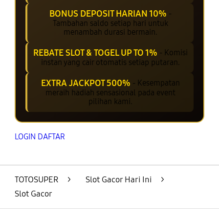
BONUS DEPOSIT HARIAN 10%
-
Tambahan saldo setiap hari untuk
menambah durasi bermain.
REBATE SLOT & TOGEL UP TO 1%
- Komisi
instan yang cair otomatis setiap putaran.
EXTRA JACKPOT 500%
- Kesempatan
meraih hadiah sensasional pada event
pilihan kami.
LOGIN
DAFTAR
Layer Popup Close
TOTOSUPER
>
Slot Gacor Hari Ini
>
Slot Gacor