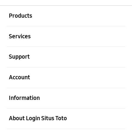
Buka
Footer Navigation
Products
Buka
Services
Buka
Support
Buka
Account
Buka
Information
Buka
About Login Situs Toto