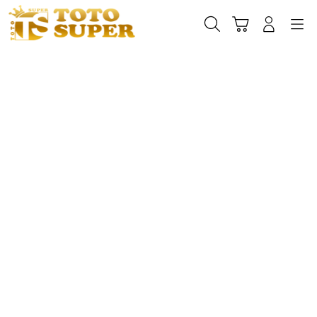
Skip
to
Cari
Troli
Login
Navigation
content