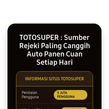
TOTOSUPER : Sumber
Rejeki Paling Canggih
Auto Panen Cuan
Setiap Hari
INFORMASI SITUS TOTOSUPER
Penilaian
5 JUTA
Pengguna
PENGGUNA