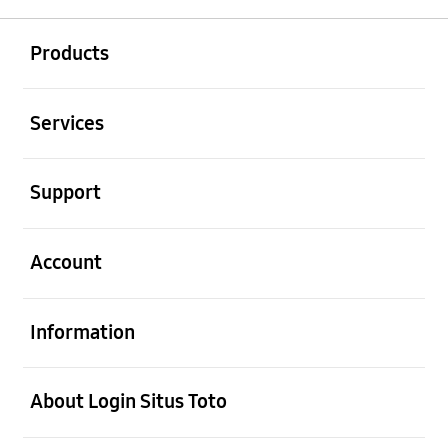
Buka
Footer Navigation
Products
Buka
Services
Buka
Support
Buka
Account
Buka
Information
Buka
About Login Situs Toto