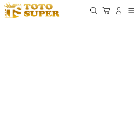
Skip
to
Cari
Troli
Login
Navigation
content