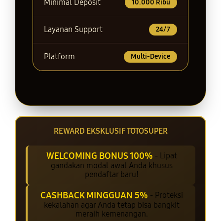
Minimal Deposit
10.000 Ribu
Layanan Support
24/7
Platform
Multi-Device
REWARD EKSKLUSIF TOTOSUPER
WELCOMING BONUS 100%
- Lipat
gandakan modal awal Anda khusus
pendaftar baru!
CASHBACK MINGGUAN 5%
- Proteksi
kekalahan agar Anda tetap bisa bangkit
meraih kemenangan.