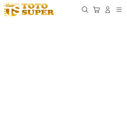
Skip
to
Cari
Troli
Login
Navigation
content