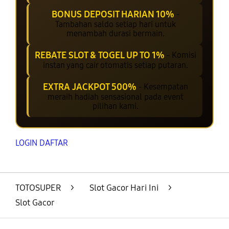
BONUS DEPOSIT HARIAN 10%
-
Tambahan saldo setiap hari untuk
menambah durasi bermain.
REBATE SLOT & TOGEL UP TO 1%
- Komisi
instan yang cair otomatis setiap putaran.
EXTRA JACKPOT 500%
- Kesempatan
meraih hadiah sensasional pada event
pilihan kami.
LOGIN
DAFTAR
Layer Popup Close
TOTOSUPER
>
Slot Gacor Hari Ini
>
Slot Gacor