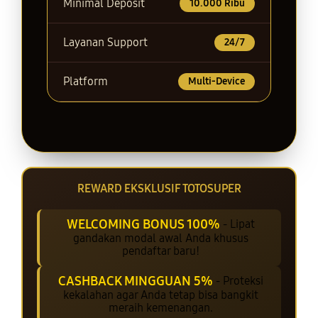
Minimal Deposit
10.000 Ribu
Layanan Support
24/7
Platform
Multi-Device
REWARD EKSKLUSIF TOTOSUPER
WELCOMING BONUS 100%
- Lipat
gandakan modal awal Anda khusus
pendaftar baru!
CASHBACK MINGGUAN 5%
- Proteksi
kekalahan agar Anda tetap bisa bangkit
meraih kemenangan.