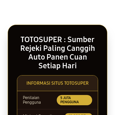
TOTOSUPER : Sumber
Rejeki Paling Canggih
Auto Panen Cuan
Setiap Hari
INFORMASI SITUS TOTOSUPER
Penilaian
5 JUTA
Pengguna
PENGGUNA