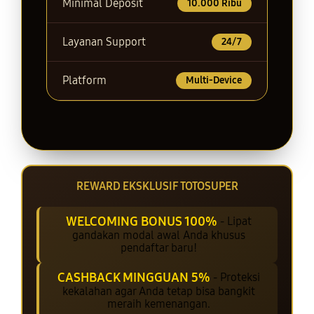
Minimal Deposit
10.000 Ribu
Layanan Support
24/7
Platform
Multi-Device
REWARD EKSKLUSIF TOTOSUPER
WELCOMING BONUS 100%
- Lipat
gandakan modal awal Anda khusus
pendaftar baru!
CASHBACK MINGGUAN 5%
- Proteksi
kekalahan agar Anda tetap bisa bangkit
meraih kemenangan.