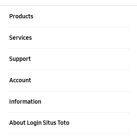
Buka
Footer Navigation
Products
Buka
Services
Buka
Support
Buka
Account
Buka
Information
Buka
About Login Situs Toto