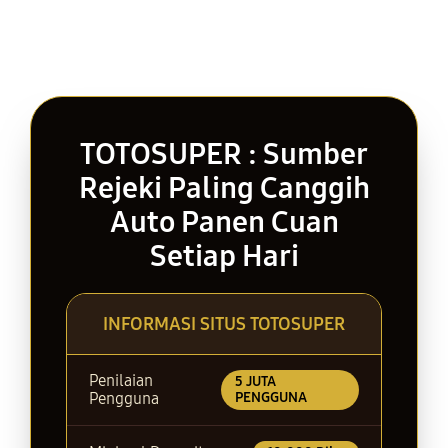
TOTOSUPER : Sumber
Rejeki Paling Canggih
Auto Panen Cuan
Setiap Hari
INFORMASI SITUS TOTOSUPER
Penilaian
5 JUTA
Pengguna
PENGGUNA