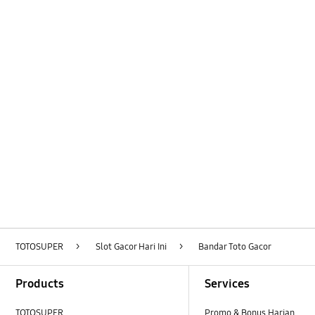
Layer Popup Close
TOTOSUPER
>
Slot Gacor Hari Ini
>
Bandar Toto Gacor
Footer Navigation
Products
Services
TOTOSUPER
Promo & Bonus Harian