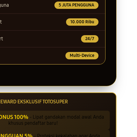
guna
5 JUTA PENGGUNA
t
10.000 Ribu
rt
24/7
Multi-Device
EWARD EKSKLUSIF TOTOSUPER
ONUS 100%
- Lipat gandakan modal awal Anda
khusus pendaftar baru!
INGGUAN 5%
- Proteksi kekalahan agar Anda