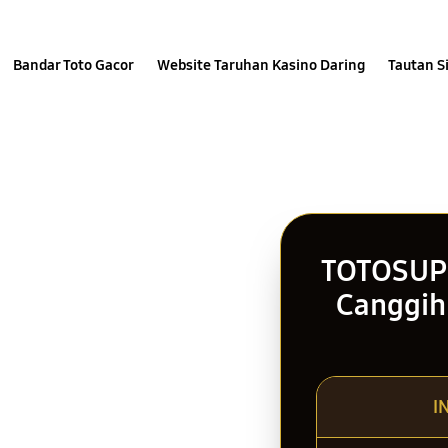
Bandar Toto Gacor
Website Taruhan Kasino Daring
Tautan 
TOTOSUPE
Canggih
I