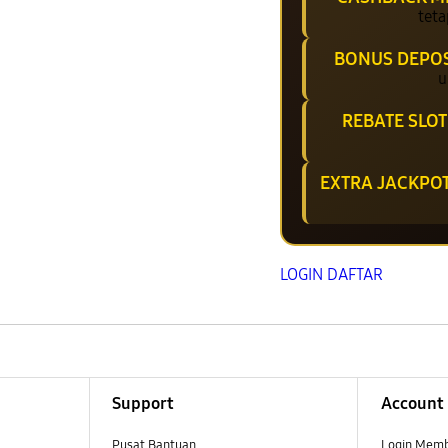
teta
BONUS DEPOS
u
REBATE SLOT
EXTRA JACKPO
LOGIN
DAFTAR
Support
Account
Pusat Bantuan
Login Mem