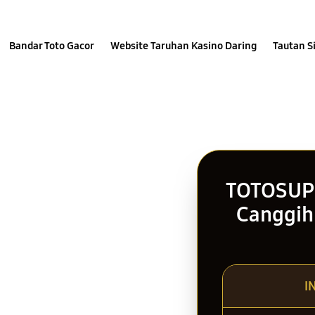
Bandar Toto Gacor
Website Taruhan Kasino Daring
Tautan 
TOTOSUPE
Canggih
I