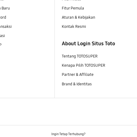
n Baru
Fitur Pemula
ord
Aturan & Kebijakan
ansaksi
Kontak Resmi
kasi
About Login Situs Toto
P
Tentang TOTOSUPER
Kenapa Pilih TOTOSUPER
Partner & Affiliate
Brand & Identitas
Ingin Tetap Terhubung?