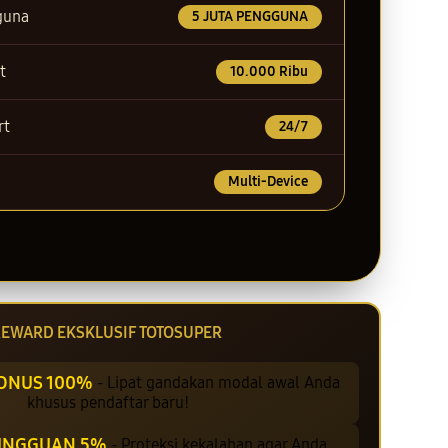
guna
5 JUTA PENGGUNA
t
10.000 Ribu
rt
24/7
Multi-Device
EWARD EKSKLUSIF TOTOSUPER
ONUS 100%
- Lipat gandakan modal awal Anda
khusus pendaftar baru!
INGGUAN 5%
- Proteksi kekalahan agar Anda