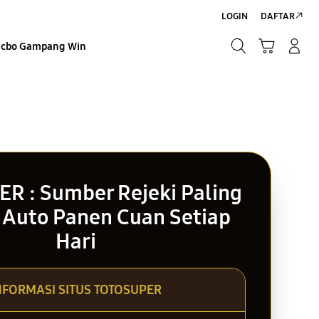
LOGIN
DAFTAR
Cari
Troli
Login/Sign-Up
Sicbo Gampang Win
Cari
R : Sumber Rejeki Paling
 Auto Panen Cuan Setiap
Hari
NFORMASI SITUS TOTOSUPER