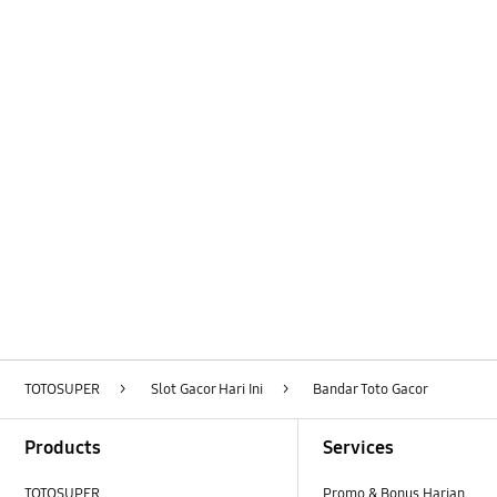
Layer Popup Close
TOTOSUPER
>
Slot Gacor Hari Ini
>
Bandar Toto Gacor
Footer Navigation
Products
Services
TOTOSUPER
Promo & Bonus Harian