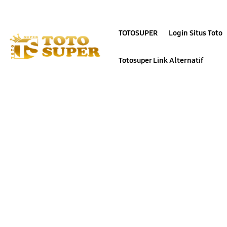
Skip
to
content
TOTOSUPER
Login Situs Toto
Totosuper Link Alternatif