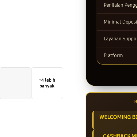
Penilaian Peng
Minimal Deposi
Layanan Suppo
Platform
+4 lebih
banyak
R
WELCOMING B
CASHBACK M