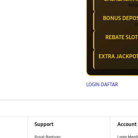
teta
BONUS DEPOS
u
REBATE SLOT
EXTRA JACKPO
LOGIN
DAFTAR
Support
Account
Pusat Bantuan
Login Mem