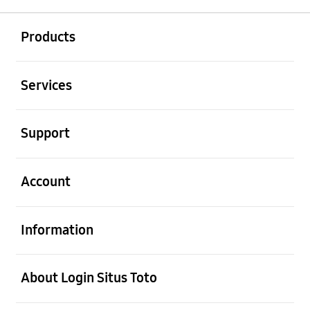
Buka
Footer Navigation
Products
Buka
Services
Buka
Support
Buka
Account
Buka
Information
Buka
About Login Situs Toto