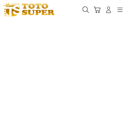
Skip
to
Cari
Troli
Login
Navigation
content