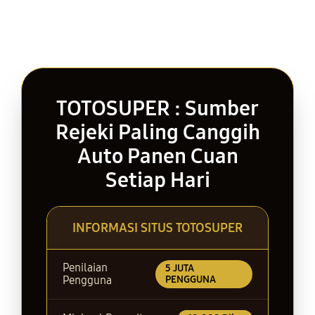
TOTOSUPER : Sumber
Rejeki Paling Canggih
Auto Panen Cuan
Setiap Hari
INFORMASI SITUS TOTOSUPER
Penilaian
5 JUTA
Pengguna
PENGGUNA