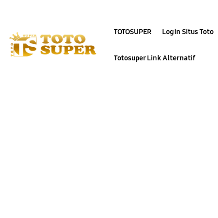
Skip
to
content
TOTOSUPER
Login Situs Toto
Totosuper Link Alternatif