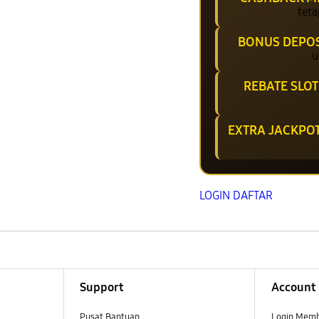
teta
BONUS DEPOS
u
REBATE SLOT
EXTRA JACKPO
LOGIN
DAFTAR
Support
Account
Pusat Bantuan
Login Mem