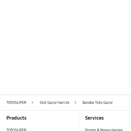
Layer Popup Close
TOTOSUPER
>
Slot Gacor Hari Ini
>
Bandar Toto Gacor
Footer Navigation
Products
Services
TOTOSUPER
Promo & Bonus Harian