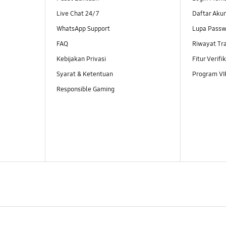
Live Chat 24/7
Daftar Aku
WhatsApp Support
Lupa Passw
FAQ
Riwayat Tr
Kebijakan Privasi
Fitur Verifi
Syarat & Ketentuan
Program VI
Responsible Gaming