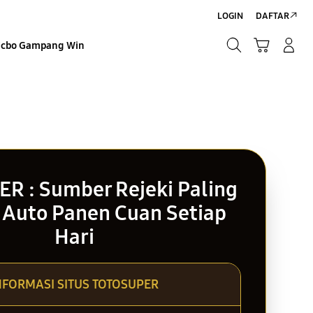
LOGIN
DAFTAR
Cari
Troli
Login/Sign-Up
Sicbo Gampang Win
Cari
R : Sumber Rejeki Paling
 Auto Panen Cuan Setiap
Hari
NFORMASI SITUS TOTOSUPER