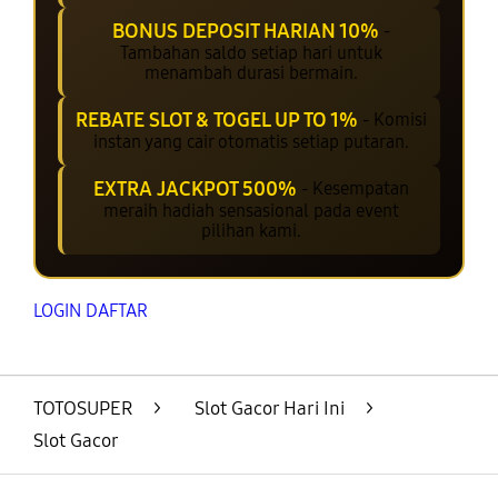
BONUS DEPOSIT HARIAN 10%
-
Tambahan saldo setiap hari untuk
menambah durasi bermain.
REBATE SLOT & TOGEL UP TO 1%
- Komisi
instan yang cair otomatis setiap putaran.
EXTRA JACKPOT 500%
- Kesempatan
meraih hadiah sensasional pada event
pilihan kami.
LOGIN
DAFTAR
Layer Popup Close
TOTOSUPER
>
Slot Gacor Hari Ini
>
Slot Gacor