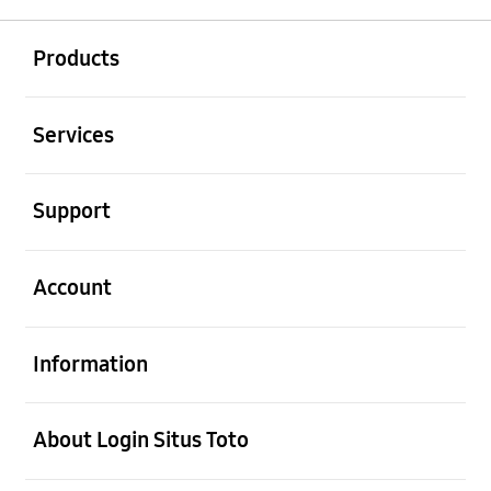
Buka
Footer Navigation
Products
Buka
Services
Buka
Support
Buka
Account
Buka
Information
Buka
About Login Situs Toto