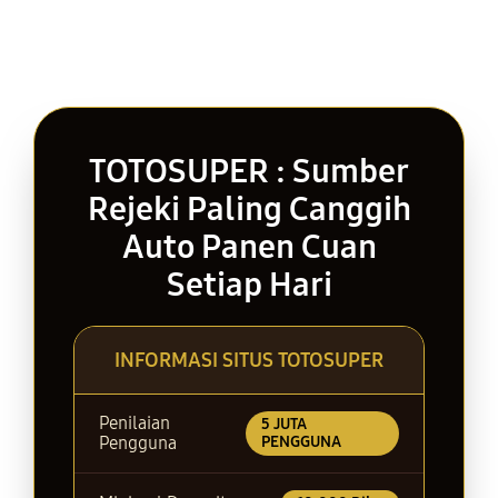
TOTOSUPER : Sumber
Rejeki Paling Canggih
Auto Panen Cuan
Setiap Hari
INFORMASI SITUS TOTOSUPER
Penilaian
5 JUTA
Pengguna
PENGGUNA