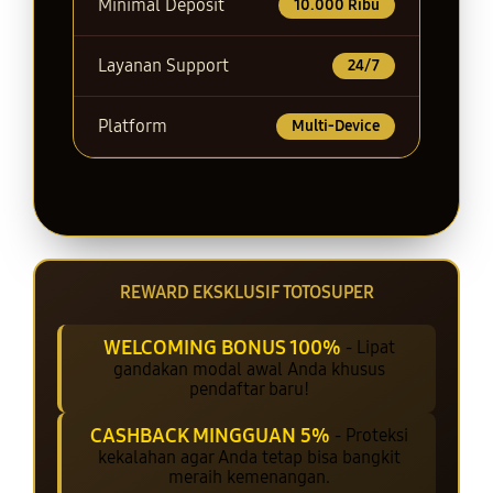
Minimal Deposit
10.000 Ribu
Layanan Support
24/7
Platform
Multi-Device
REWARD EKSKLUSIF TOTOSUPER
WELCOMING BONUS 100%
- Lipat
gandakan modal awal Anda khusus
pendaftar baru!
CASHBACK MINGGUAN 5%
- Proteksi
kekalahan agar Anda tetap bisa bangkit
meraih kemenangan.