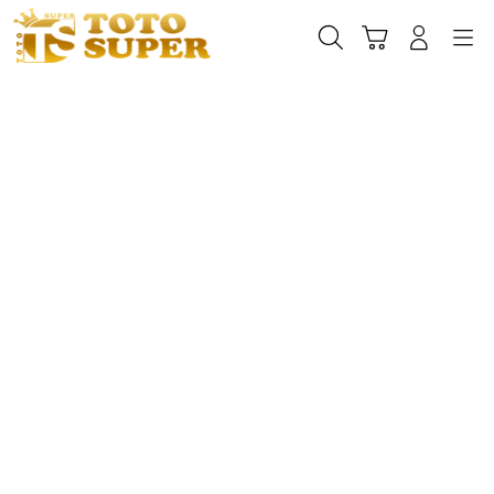
Skip
to
Cari
Troli
Login
Navigation
content