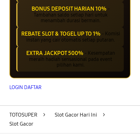
BONUS DEPOSIT HARIAN 10%
-
Tambahan saldo setiap hari untuk
menambah durasi bermain.
REBATE SLOT & TOGEL UP TO 1%
- Komisi
instan yang cair otomatis setiap putaran.
EXTRA JACKPOT 500%
- Kesempatan
meraih hadiah sensasional pada event
pilihan kami.
LOGIN
DAFTAR
Layer Popup Close
TOTOSUPER
>
Slot Gacor Hari Ini
>
Slot Gacor