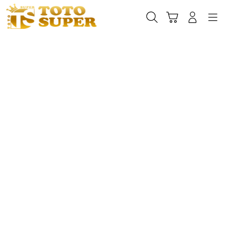
Skip
to
Cari
Troli
Login
Navigation
content