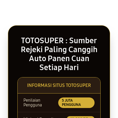
TOTOSUPER : Sumber
Rejeki Paling Canggih
Auto Panen Cuan
Setiap Hari
INFORMASI SITUS TOTOSUPER
Penilaian
5 JUTA
Pengguna
PENGGUNA