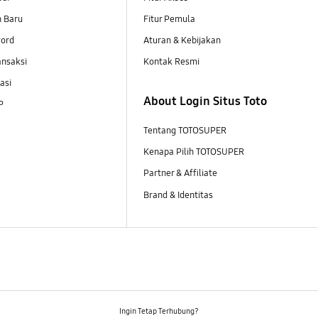
n Baru
Fitur Pemula
ord
Aturan & Kebijakan
ansaksi
Kontak Resmi
kasi
About Login Situs Toto
P
Tentang TOTOSUPER
Kenapa Pilih TOTOSUPER
Partner & Affiliate
Brand & Identitas
Ingin Tetap Terhubung?