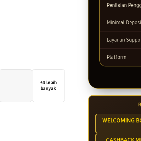
Penilaian Peng
Minimal Deposi
Layanan Suppo
Platform
+4 lebih
banyak
R
WELCOMING B
CASHBACK M