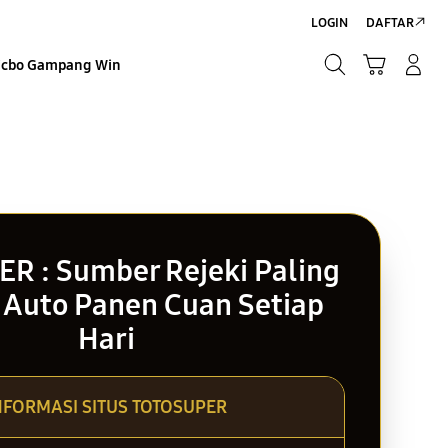
LOGIN
DAFTAR
Cari
Troli
Login/Sign-Up
Sicbo Gampang Win
Cari
R : Sumber Rejeki Paling
 Auto Panen Cuan Setiap
Hari
NFORMASI SITUS TOTOSUPER