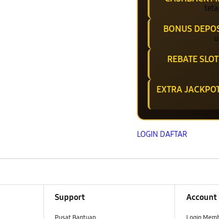
teta
BONUS DEPOS
u
REBATE SLOT
EXTRA JACKPO
LOGIN
DAFTAR
Support
Account
Pusat Bantuan
Login Mem