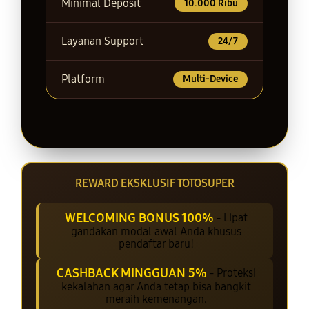
Minimal Deposit
10.000 Ribu
Layanan Support
24/7
Platform
Multi-Device
REWARD EKSKLUSIF TOTOSUPER
WELCOMING BONUS 100%
- Lipat
gandakan modal awal Anda khusus
pendaftar baru!
CASHBACK MINGGUAN 5%
- Proteksi
kekalahan agar Anda tetap bisa bangkit
meraih kemenangan.