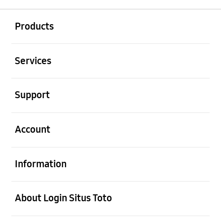
Buka
Footer Navigation
Products
Buka
Services
Buka
Support
Buka
Account
Buka
Information
Buka
About Login Situs Toto