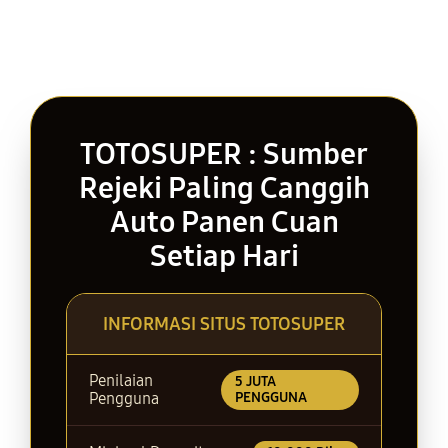
TOTOSUPER : Sumber
Rejeki Paling Canggih
Auto Panen Cuan
Setiap Hari
INFORMASI SITUS TOTOSUPER
Penilaian
5 JUTA
Pengguna
PENGGUNA