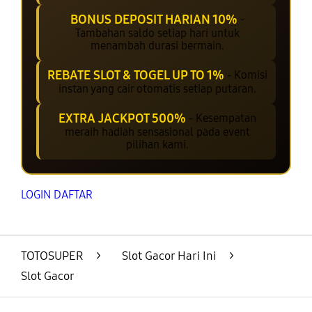
BONUS DEPOSIT HARIAN 10%
-
Tambahan saldo setiap hari untuk
menambah durasi bermain.
REBATE SLOT & TOGEL UP TO 1%
- Komisi
instan yang cair otomatis setiap putaran.
EXTRA JACKPOT 500%
- Kesempatan
meraih hadiah sensasional pada event
pilihan kami.
LOGIN
DAFTAR
Layer Popup Close
TOTOSUPER
>
Slot Gacor Hari Ini
>
Slot Gacor