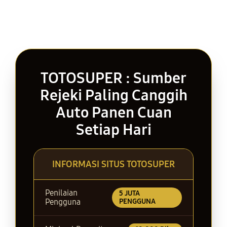
TOTOSUPER : Sumber
Rejeki Paling Canggih
Auto Panen Cuan
Setiap Hari
INFORMASI SITUS TOTOSUPER
Penilaian
5 JUTA
Pengguna
PENGGUNA