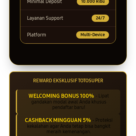
Minimal Deposit
10.000 Ribu
Layanan Support
24/7
Platform
Multi-Device
REWARD EKSKLUSIF TOTOSUPER
WELCOMING BONUS 100%
- Lipat
gandakan modal awal Anda khusus
pendaftar baru!
CASHBACK MINGGUAN 5%
- Proteksi
kekalahan agar Anda tetap bisa bangkit
meraih kemenangan.