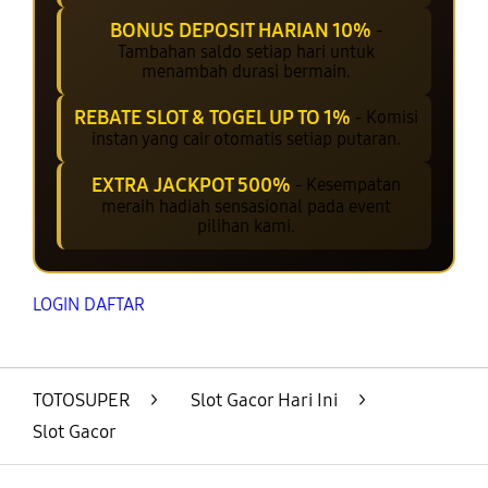
BONUS DEPOSIT HARIAN 10%
-
Tambahan saldo setiap hari untuk
menambah durasi bermain.
REBATE SLOT & TOGEL UP TO 1%
- Komisi
instan yang cair otomatis setiap putaran.
EXTRA JACKPOT 500%
- Kesempatan
meraih hadiah sensasional pada event
pilihan kami.
LOGIN
DAFTAR
Layer Popup Close
TOTOSUPER
>
Slot Gacor Hari Ini
>
Slot Gacor