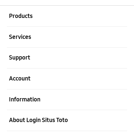
Buka
Footer Navigation
Products
Buka
Services
Buka
Support
Buka
Account
Buka
Information
Buka
About Login Situs Toto