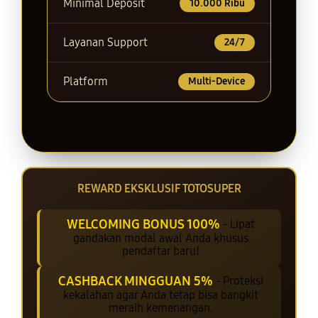
Minimal Deposit
10.000 Ribu
Layanan Support
24/7
Platform
Multi-Device
REWARD EKSKLUSIF TOTOSUPER
WELCOMING BONUS 100%
- Lipat
gandakan modal awal Anda khusus
pendaftar baru!
CASHBACK MINGGUAN 5%
- Proteksi
kekalahan agar Anda tetap bisa bangkit
meraih kemenangan.