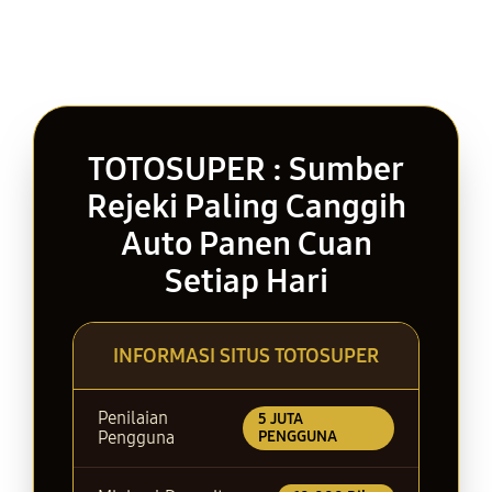
TOTOSUPER : Sumber
Rejeki Paling Canggih
Auto Panen Cuan
Setiap Hari
INFORMASI SITUS TOTOSUPER
Penilaian
5 JUTA
Pengguna
PENGGUNA