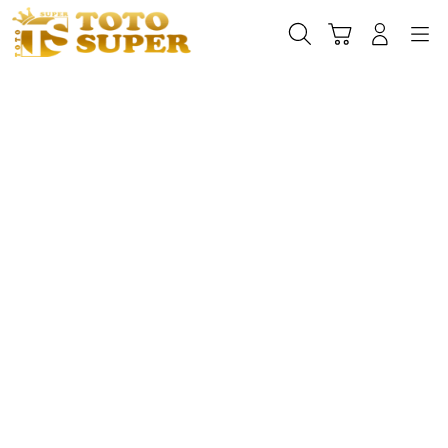
Skip
to
Cari
Troli
Login
Navigation
content