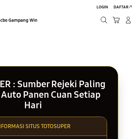
LOGIN
DAFTAR
Cari
Troli
Login/Sign-Up
Sicbo Gampang Win
Cari
R : Sumber Rejeki Paling
 Auto Panen Cuan Setiap
Hari
NFORMASI SITUS TOTOSUPER