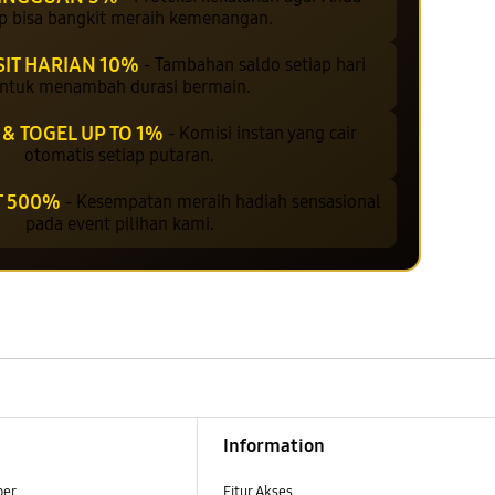
p bisa bangkit meraih kemenangan.
IT HARIAN 10%
- Tambahan saldo setiap hari
ntuk menambah durasi bermain.
 & TOGEL UP TO 1%
- Komisi instan yang cair
otomatis setiap putaran.
T 500%
- Kesempatan meraih hadiah sensasional
pada event pilihan kami.
Information
ber
Fitur Akses