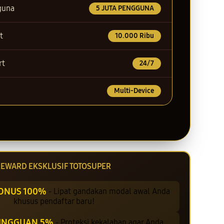
guna
5 JUTA PENGGUNA
t
10.000 Ribu
rt
24/7
Multi-Device
EWARD EKSKLUSIF TOTOSUPER
ONUS 100%
- Lipat gandakan modal awal Anda
khusus pendaftar baru!
INGGUAN 5%
- Proteksi kekalahan agar Anda