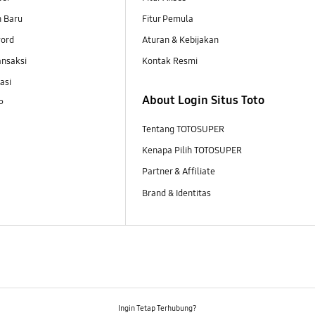
n Baru
Fitur Pemula
ord
Aturan & Kebijakan
ansaksi
Kontak Resmi
kasi
About Login Situs Toto
P
Tentang TOTOSUPER
Kenapa Pilih TOTOSUPER
Partner & Affiliate
Brand & Identitas
Ingin Tetap Terhubung?