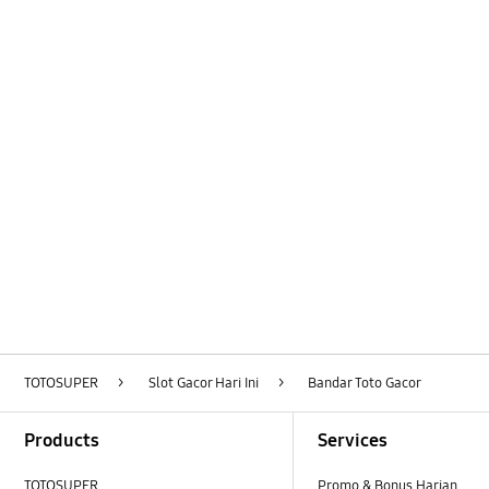
Layer Popup Close
TOTOSUPER
>
Slot Gacor Hari Ini
>
Bandar Toto Gacor
Footer Navigation
Products
Services
TOTOSUPER
Promo & Bonus Harian