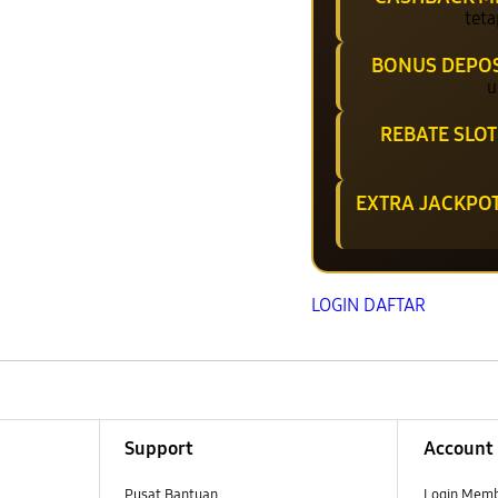
teta
BONUS DEPOS
u
REBATE SLOT
EXTRA JACKPO
LOGIN
DAFTAR
Support
Account
Pusat Bantuan
Login Mem