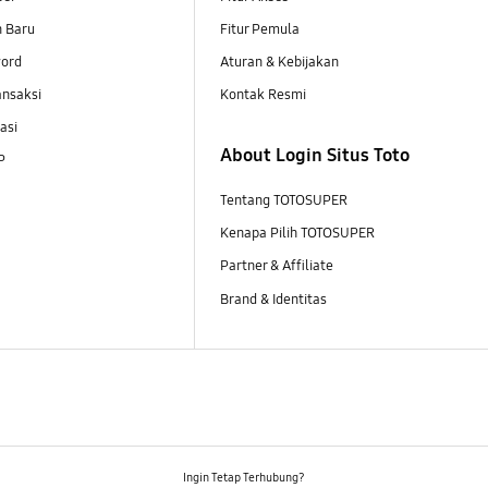
n Baru
Fitur Pemula
ord
Aturan & Kebijakan
ansaksi
Kontak Resmi
kasi
About Login Situs Toto
P
Tentang TOTOSUPER
Kenapa Pilih TOTOSUPER
Partner & Affiliate
Brand & Identitas
Ingin Tetap Terhubung?