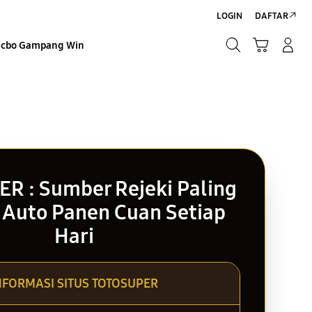
LOGIN
DAFTAR
Cari
Troli
Login/Sign-Up
Sicbo Gampang Win
Cari
R : Sumber Rejeki Paling
 Auto Panen Cuan Setiap
Hari
NFORMASI SITUS TOTOSUPER