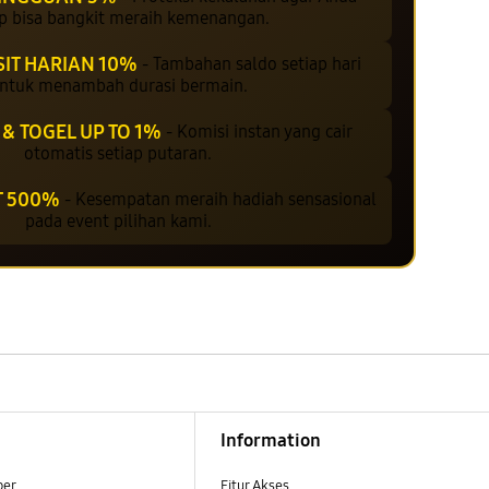
p bisa bangkit meraih kemenangan.
IT HARIAN 10%
- Tambahan saldo setiap hari
ntuk menambah durasi bermain.
 & TOGEL UP TO 1%
- Komisi instan yang cair
otomatis setiap putaran.
T 500%
- Kesempatan meraih hadiah sensasional
pada event pilihan kami.
Information
ber
Fitur Akses