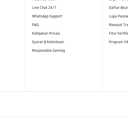
Live Chat 24/7
Daftar Aku
WhatsApp Support
Lupa Passw
FAQ
Riwayat Tr
Kebijakan Privasi
Fitur Verifi
Syarat & Ketentuan
Program VI
Responsible Gaming