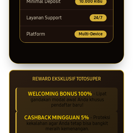
Minimal Deposit
10.000 Ribu
Layanan Support
24/7
Platform
Multi-Device
REWARD EKSKLUSIF TOTOSUPER
WELCOMING BONUS 100%
- Lipat
gandakan modal awal Anda khusus
pendaftar baru!
CASHBACK MINGGUAN 5%
- Proteksi
kekalahan agar Anda tetap bisa bangkit
meraih kemenangan.