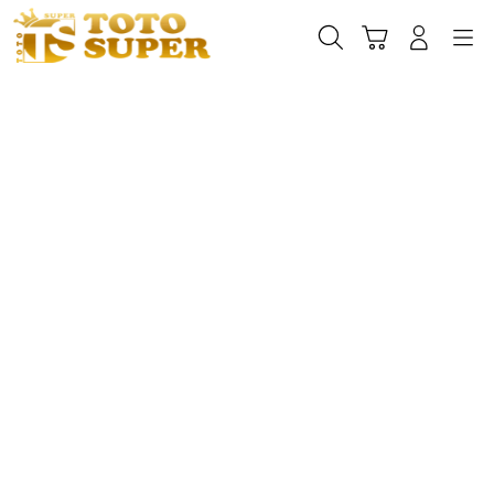
Skip
to
Cari
Troli
Login
Navigation
content