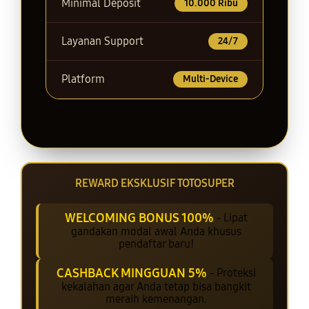
Minimal Deposit
10.000 Ribu
Layanan Support
24/7
Platform
Multi-Device
REWARD EKSKLUSIF TOTOSUPER
WELCOMING BONUS 100%
- Lipat
gandakan modal awal Anda khusus
pendaftar baru!
CASHBACK MINGGUAN 5%
- Proteksi
kekalahan agar Anda tetap bisa bangkit
meraih kemenangan.