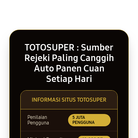
TOTOSUPER : Sumber
Rejeki Paling Canggih
Auto Panen Cuan
Setiap Hari
INFORMASI SITUS TOTOSUPER
Penilaian
5 JUTA
Pengguna
PENGGUNA