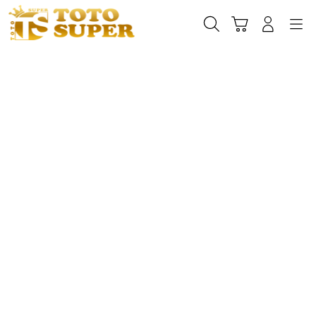
Skip
to
Cari
Troli
Login
Navigation
content