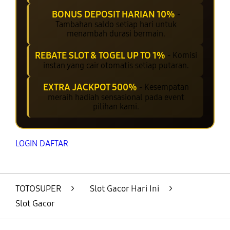
BONUS DEPOSIT HARIAN 10%
-
Tambahan saldo setiap hari untuk
menambah durasi bermain.
REBATE SLOT & TOGEL UP TO 1%
- Komisi
instan yang cair otomatis setiap putaran.
EXTRA JACKPOT 500%
- Kesempatan
meraih hadiah sensasional pada event
pilihan kami.
LOGIN
DAFTAR
Layer Popup Close
TOTOSUPER
>
Slot Gacor Hari Ini
>
Slot Gacor