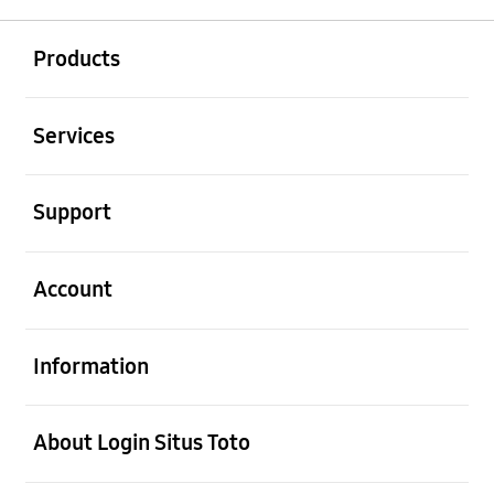
Buka
Footer Navigation
Products
Buka
Services
Buka
Support
Buka
Account
Buka
Information
Buka
About Login Situs Toto