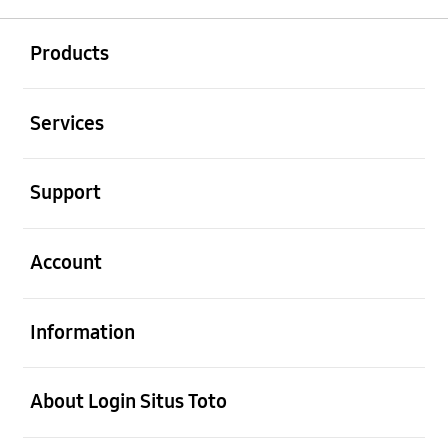
Buka
Footer Navigation
Products
Buka
Services
Buka
Support
Buka
Account
Buka
Information
Buka
About Login Situs Toto