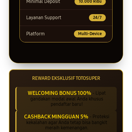
Minimal Deposit
10.000 Ribu
Layanan Support
24/7
Platform
Multi-Device
REWARD EKSKLUSIF TOTOSUPER
WELCOMING BONUS 100%
- Lipat
gandakan modal awal Anda khusus
pendaftar baru!
CASHBACK MINGGUAN 5%
- Proteksi
kekalahan agar Anda tetap bisa bangkit
meraih kemenangan.