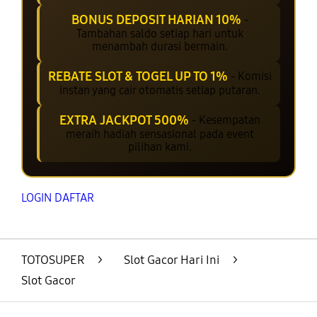
BONUS DEPOSIT HARIAN 10%
-
Tambahan saldo setiap hari untuk
menambah durasi bermain.
REBATE SLOT & TOGEL UP TO 1%
- Komisi
instan yang cair otomatis setiap putaran.
EXTRA JACKPOT 500%
- Kesempatan
meraih hadiah sensasional pada event
pilihan kami.
LOGIN
DAFTAR
Layer Popup Close
TOTOSUPER
>
Slot Gacor Hari Ini
>
Slot Gacor