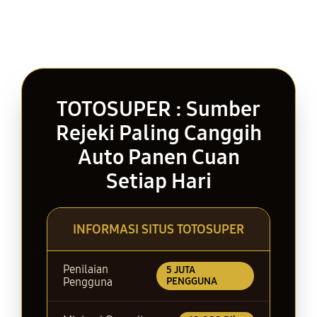
TOTOSUPER : Sumber
Rejeki Paling Canggih
Auto Panen Cuan
Setiap Hari
INFORMASI SITUS TOTOSUPER
Penilaian
5 JUTA
Pengguna
PENGGUNA