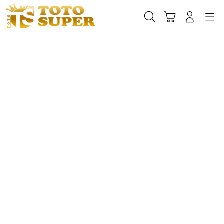
Skip
to
Cari
Troli
Login
Navigation
content