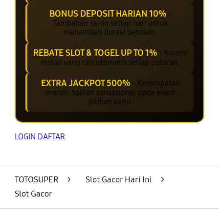
BONUS DEPOSIT HARIAN 10%
-
Tambahan saldo setiap hari untuk
menambah durasi bermain.
REBATE SLOT & TOGEL UP TO 1%
- Komisi
instan yang cair otomatis setiap putaran.
EXTRA JACKPOT 500%
- Kesempatan
meraih hadiah sensasional pada event
pilihan kami.
LOGIN
DAFTAR
Layer Popup Close
TOTOSUPER
>
Slot Gacor Hari Ini
>
Slot Gacor