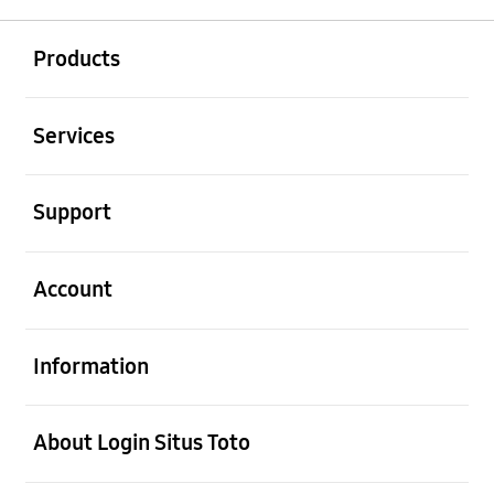
Buka
Footer Navigation
Products
Buka
Services
Buka
Support
Buka
Account
Buka
Information
Buka
About Login Situs Toto