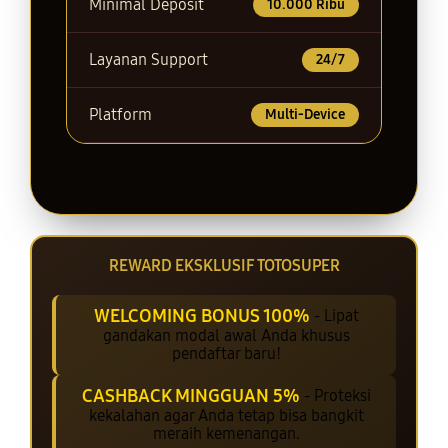
Minimal Deposit
10.000 Ribu
Layanan Support
24/7
Platform
Multi-Device
REWARD EKSKLUSIF TOTOSUPER
WELCOMING BONUS 100%
- Lipat
gandakan modal awal Anda khusus
pendaftar baru!
CASHBACK MINGGUAN 5%
- Proteksi
kekalahan agar Anda tetap bisa bangkit
meraih kemenangan.