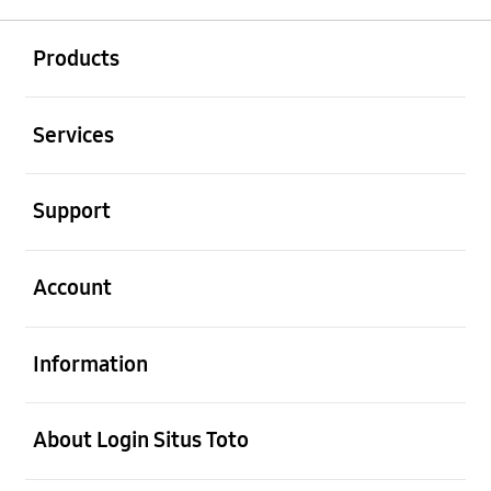
Buka
Footer Navigation
Products
Buka
Services
Buka
Support
Buka
Account
Buka
Information
Buka
About Login Situs Toto