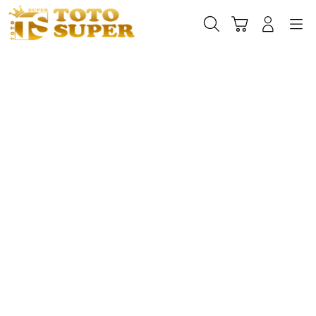
Skip
to
Cari
Troli
Login
Navigation
content