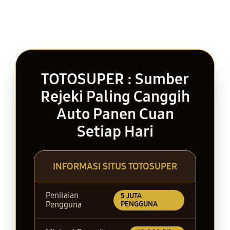
TOTOSUPER : Sumber
Rejeki Paling Canggih
Auto Panen Cuan
Setiap Hari
INFORMASI SITUS TOTOSUPER
Penilaian
5 JUTA
Pengguna
PENGGUNA