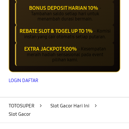
BONUS DEPOSIT HARIAN 10%
-
Tambahan saldo setiap hari untuk
menambah durasi bermain.
REBATE SLOT & TOGEL UP TO 1%
- Komisi
instan yang cair otomatis setiap putaran.
EXTRA JACKPOT 500%
- Kesempatan
meraih hadiah sensasional pada event
pilihan kami.
LOGIN
DAFTAR
Layer Popup Close
TOTOSUPER
>
Slot Gacor Hari Ini
>
Slot Gacor