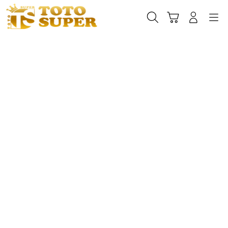
Skip
to
Cari
Troli
Login
Navigation
content