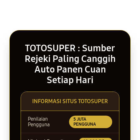
TOTOSUPER : Sumber
Rejeki Paling Canggih
Auto Panen Cuan
Setiap Hari
INFORMASI SITUS TOTOSUPER
Penilaian
5 JUTA
Pengguna
PENGGUNA