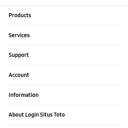
Buka
Footer Navigation
Products
Buka
Services
Buka
Support
Buka
Account
Buka
Information
Buka
About Login Situs Toto