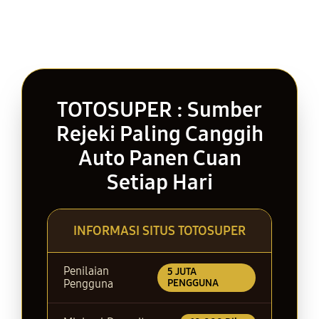
TOTOSUPER : Sumber
Rejeki Paling Canggih
Auto Panen Cuan
Setiap Hari
INFORMASI SITUS TOTOSUPER
Penilaian
5 JUTA
Pengguna
PENGGUNA