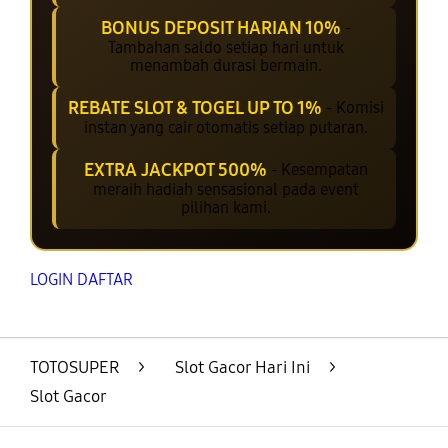
BONUS DEPOSIT HARIAN 10%
-
Tambahan saldo setiap hari untuk
menambah durasi bermain.
REBATE SLOT & TOGEL UP TO 1%
- Komisi
instan yang cair otomatis setiap putaran.
EXTRA JACKPOT 500%
- Kesempatan
meraih hadiah sensasional pada event
pilihan kami.
LOGIN
DAFTAR
Layer Popup Close
TOTOSUPER
>
Slot Gacor Hari Ini
>
Slot Gacor