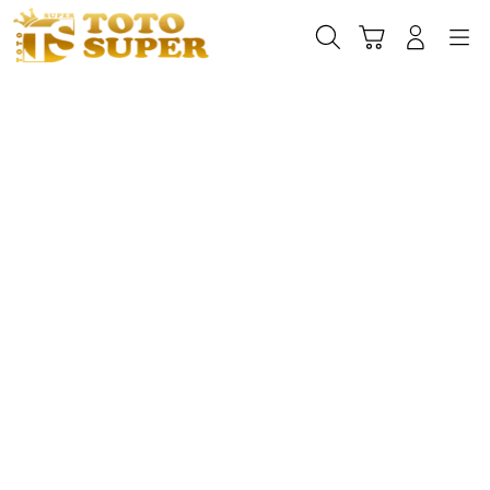
Skip
to
Cari
Troli
Login
Navigation
content