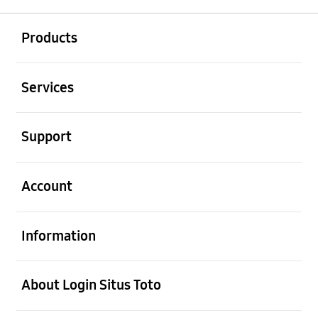
Buka
Footer Navigation
Products
Buka
Services
Buka
Support
Buka
Account
Buka
Information
Buka
About Login Situs Toto